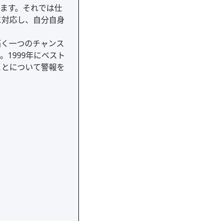
ます。それでは仕
に対応し、自分自身
拓く一つのチャンス
1999年にベスト
ことについて警報を