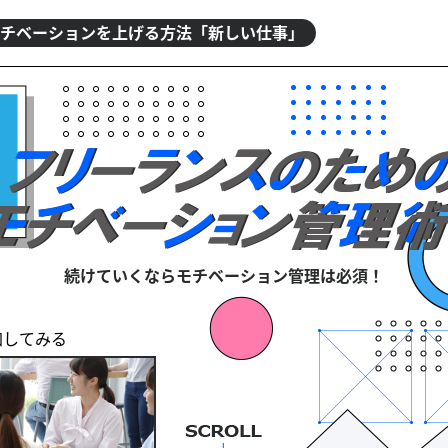
チベーションを上げる方法「新しい仕事」
続けていくならモチベーション管理は必須！
加してみる