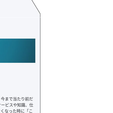
。今まで当たり前だ
サービスや知識、仕
なくなった時に「こ