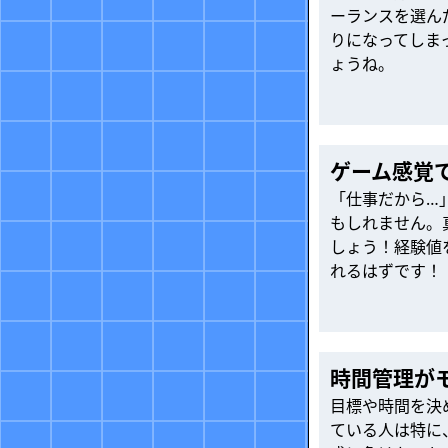
ーランスを選ん
りになってしま
ょうね。
ゲーム感覚
「仕事だから…
もしれません。
しょう！経験値
れるはずです！
時間管理が
目標や時間を決
ている人は特に