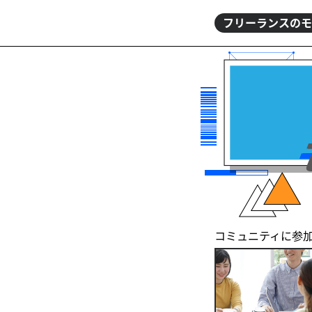
フリーランスのモ
コミュニティに参