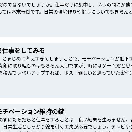
だのではないでしょうか。仕事だけに集中し、いつの間にか他
っては本末転倒です。日常の環境作りや健康についてもきちん
で仕事をしてみる
」とまじめに考えすぎてしまうことで、モチベーションが低下
真剣に取り組むのはもちろん大切ですが、時にはゲームだと思
を積んでレベルアップすれば、ボス（難しいと思っていた案件
モチベーション維持の鍵
めずにだらだらと仕事をすることは、良い結果を生みません。
、日常生活としっかり線を引く工夫が必要でしょう。テレビや